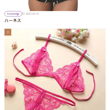
Knowledge
2025-03-15
ハーネス