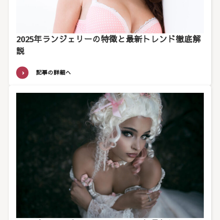
2025年ランジェリーの特徴と最新トレンド徹底解
説
記事の詳細へ