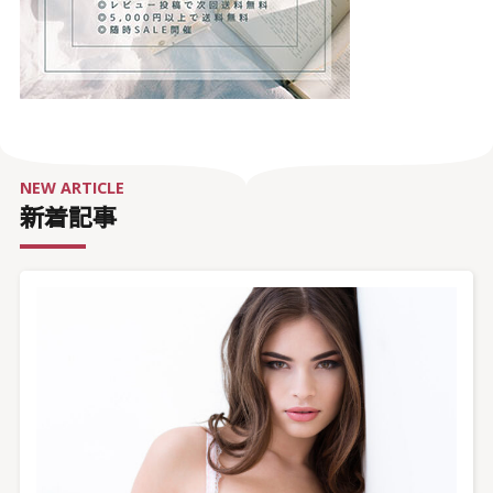
NEW ARTICLE
新着記事