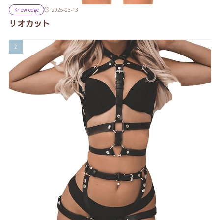
Knowledge
2025-03-13
リオカット