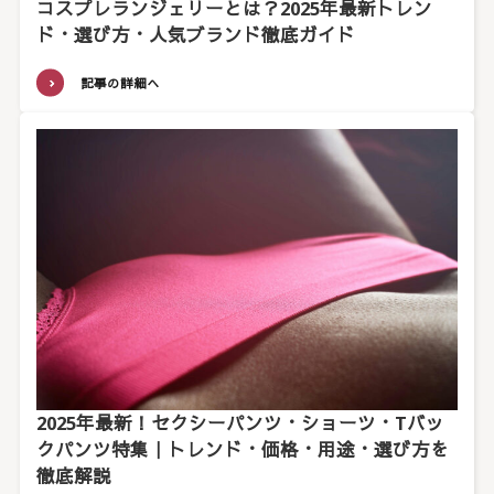
コスプレランジェリーとは？2025年最新トレン
ド・選び方・人気ブランド徹底ガイド
記事の詳細へ
2025年最新！セクシーパンツ・ショーツ・Tバッ
クパンツ特集｜トレンド・価格・用途・選び方を
徹底解説