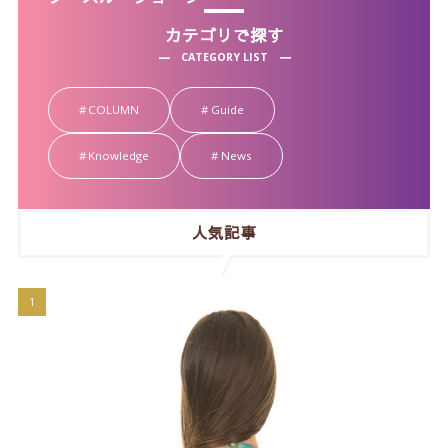
カテゴリで探す
CATEGORY LIST
COLUMN
Guide
Knowledge
News
人気記事