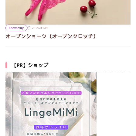
Knowledge
2025-03-15
オープンショーツ（オープンクロッチ）
【PR】ショップ