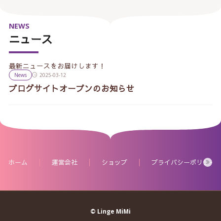
NEWS
ニュース
最新ニュースをお届けします！
News
2025-03-12
ブログサイトオープンのお知らせ
ホーム
運営会社
ショップ
プライバシーポリシー
© Linge MiMi