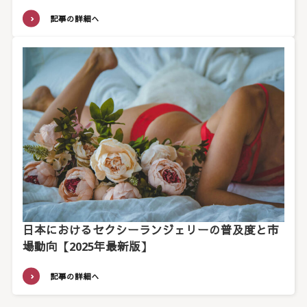
記事の詳細へ
日本におけるセクシーランジェリーの普及度と市
場動向【2025年最新版】
記事の詳細へ