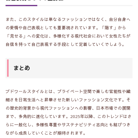
また、このスタイルは単なるファッションではなく、自分自身へ
の愛情や自己表現としても重要視されています。「隠す」から
「見せる」への変化は、多様化する現代社会において女性たちが
自信を持って自己表現する手段として定着していくでしょう。
まとめ
ブドワールスタイルとは、プライベート空間で楽しむ官能性や繊
細さを日常生活へと昇華させた新しいファッション文化です。そ
の歴史的背景から現代ファッションへの影響、日本市場での展開
まで、多角的に進化しています。2025年以降、このトレンドはさ
らに一般化し、多様性尊重やサステナビリティ志向とも結びつき
ながら成長していくことが期待されます。