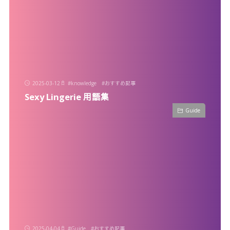
2025-03-12
#
knowledge
#
おすすめ記事
Sexy Lingerie 用語集
Guide
2025-04-04
#
Guide
#
おすすめ記事