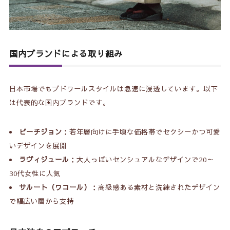
国内ブランドによる取り組み
日本市場でもブドワールスタイルは急速に浸透しています。以下
は代表的な国内ブランドです。
ピーチジョン
：若年層向けに手頃な価格帯でセクシーかつ可愛
いデザインを展開
ラヴィジュール
：大人っぽいセンシュアルなデザインで20～
30代女性に人気
サルート（ワコール）
：高級感ある素材と洗練されたデザイン
で幅広い層から支持