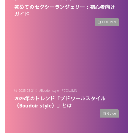
初めてのセクシーランジェリー：初心者向け
ガイド
COLUMN
2025-03-21
#
Boudoir style
#
COLUMN
2025年のトレンド「ブドワールスタイル
（Boudoir style）」とは
Guide