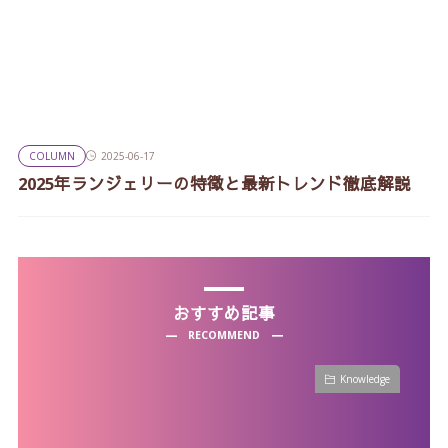
COLUMN
2025-06-17
2025年ランジェリーの特徴と最新トレンド徹底解説
おすすめ記事
RECOMMEND
Knowledge