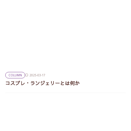
COLUMN
2025-03-17
コスプレ・ランジェリーとは何か