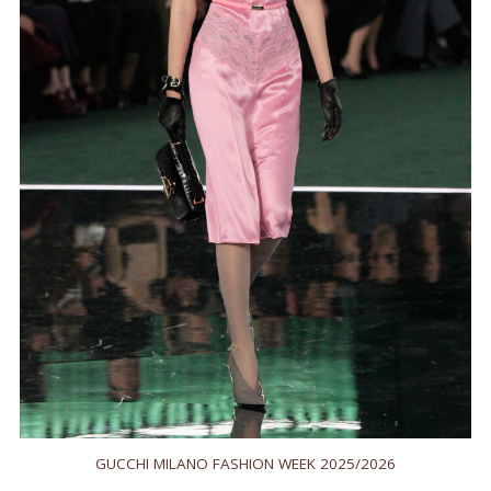
GUCCHI MILANO FASHION WEEK 2025/2026