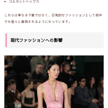
コルセットトップス
これらは単なる下着ではなく、日常的なファッションとして街中
でも堂々と着用されるようになっています。
現代ファッションへの影響