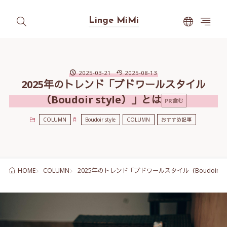
Linge MiMi
2025-03-21
2025-08-13
2025年のトレンド「ブドワールスタイル
（Boudoir style）」とは
PR含む
COLUMN
Boudoir style
COLUMN
おすすめ記事
COLUMN
2025年のトレンド「ブドワールスタイル（Boudoir st
HOME