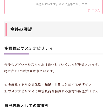
浸透しています。さらに近年では、コス……
コラム
今後の展望
多様性とサステナビリティ
今後もブドワールスタイルは進化していくことが予想されます。
特に次の2つが注目されています。
多様性
：あらゆる体型・年齢・性別に対応するデザイン
サステナビリティ
：環境負荷を軽減する素材や製造プロセス
自己表現としての重要性