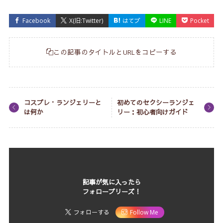
Facebook
X(旧:Twitter)
はてブ
LINE
Pocket
この記事のタイトルとURLをコピーする
コスプレ・ランジェリーと
初めてのセクシーランジェ
は何か
リー：初心者向けガイド
記事が気に入ったら
フォロープリーズ！
フォローする
Follow Me