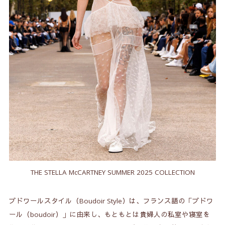
THE STELLA McCARTNEY SUMMER 2025 COLLECTION
ブドワールスタイル（Boudoir Style）は、フランス語の「ブドワ
ール（boudoir）」に由来し、もともとは貴婦人の私室や寝室を