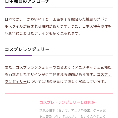
日本独自のアプローチ
日本では、「かわいい」と「上品さ」を融合した独自のブドワー
ルスタイルが好まれる傾向があります。また、日本人特有の体型
や肌色に合わせたデザインも多く見られます。
コスプレランジェリー
また、
コスプレランジェリー
で見るようにアニメキャラと官能性
を両立させたデザインが近年好まれる傾向があります。
コスプレ
ランジェリー
については別の記事にて詳しく解説しています。
コスプレ・ランジェリーとは何か
現代の日本において、アニメや漫画、ゲーム文
化の普及に伴い「コスプレ」という文化が広く