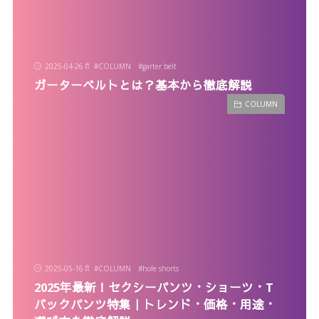
2025-04-26
#
COLUMN
#
garter belt
ガーターベルトとは？基本から徹底解説
COLUMN
2025-05-16
#
COLUMN
#
hole shorts
2025年最新！セクシーパンツ・ショーツ・T
バックパンツ特集｜トレンド・価格・用途・