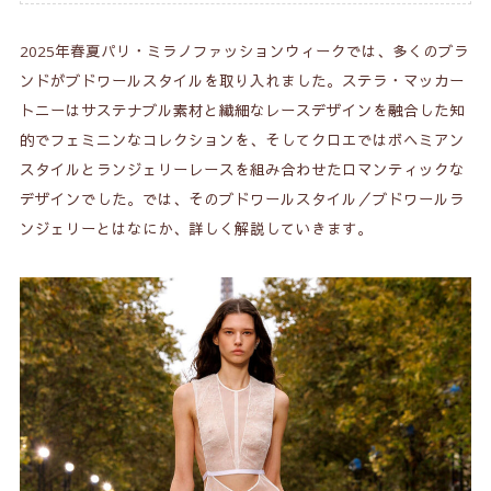
2025年春夏パリ・ミラノファッションウィークでは、多くのブラ
ンドがブドワールスタイルを取り入れました。ステラ・マッカー
トニーはサステナブル素材と繊細なレースデザインを融合した知
的でフェミニンなコレクションを、そしてクロエではボヘミアン
スタイルとランジェリーレースを組み合わせたロマンティックな
デザインでした。では、そのブドワールスタイル／ブドワールラ
ンジェリーとはなにか、詳しく解説していきます。