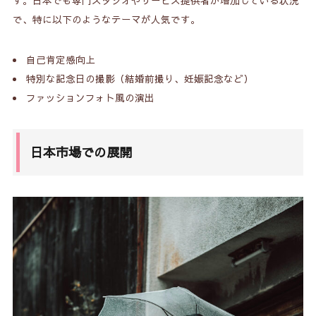
す。日本でも専門スタジオやサービス提供者が増加している状況
で、特に以下のようなテーマが人気です。
自己肯定感向上
特別な記念日の撮影（結婚前撮り、妊娠記念など）
ファッションフォト風の演出
日本市場での展開