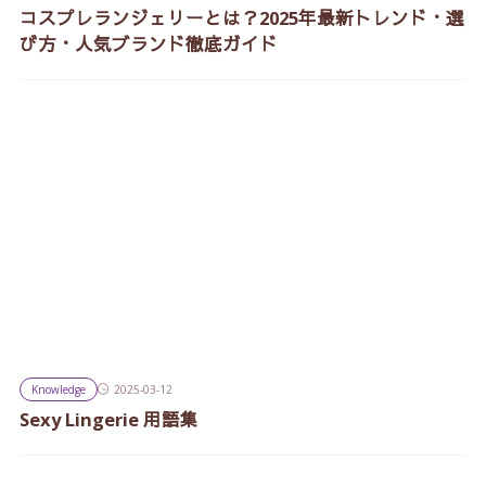
コスプレランジェリーとは？2025年最新トレンド・選
び方・人気ブランド徹底ガイド
Knowledge
2025-03-12
Sexy Lingerie 用語集