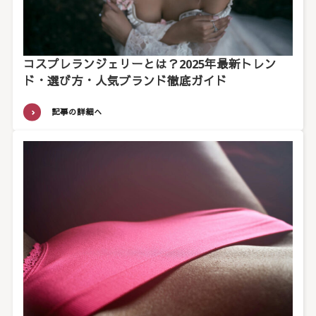
コスプレランジェリーとは？2025年最新トレン
ド・選び方・人気ブランド徹底ガイド
記事の詳細へ