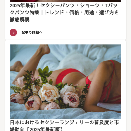
2025年最新！セクシーパンツ・ショーツ・Tバッ
クパンツ特集｜トレンド・価格・用途・選び方を
徹底解説
記事の詳細へ
日本におけるセクシーランジェリーの普及度と市
場動向【2025年最新版】