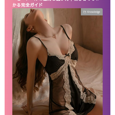
かる完全ガイド
Knowledge