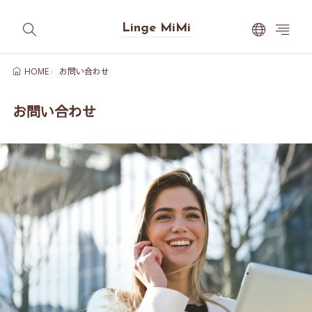
Linge MiMi
お問い合わせ
HOME
お問い合わせ