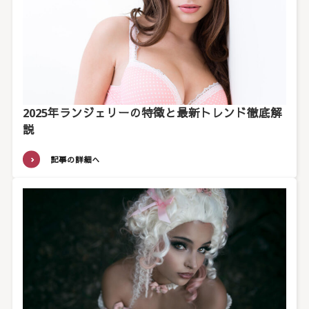
2025年ランジェリーの特徴と最新トレンド徹底解
説
記事の詳細へ