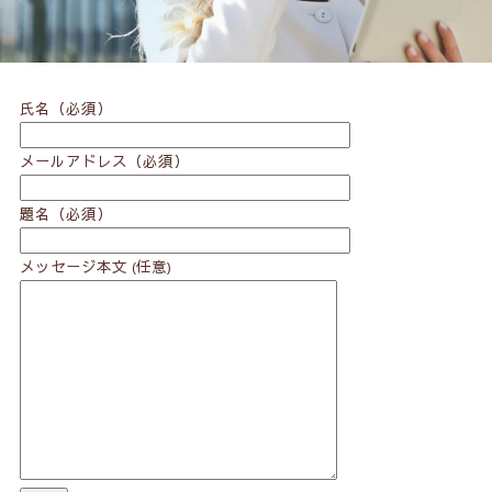
氏名（必須）
メールアドレス（必須）
題名（必須）
メッセージ本文 (任意)