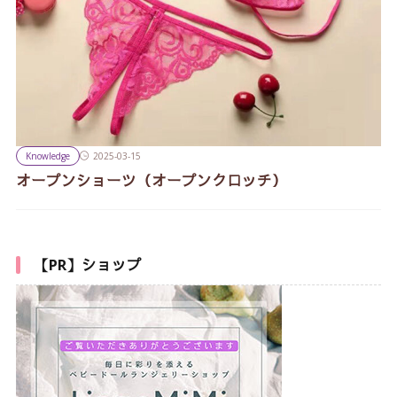
Knowledge
2025-03-15
オープンショーツ（オープンクロッチ）
【PR】ショップ