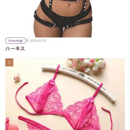
Knowledge
2025-03-15
ハーネス