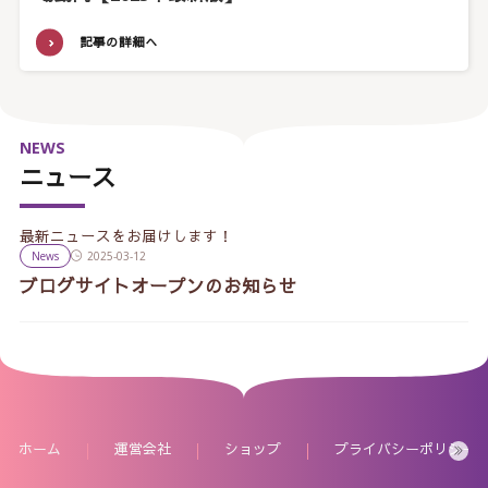
記事の詳細へ
NEWS
ニュース
最新ニュースをお届けします！
News
2025-03-12
ブログサイトオープンのお知らせ
ホーム
運営会社
ショップ
プライバシーポリシー