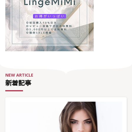
NEW ARTICLE
新着記事