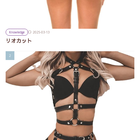
Knowledge
2025-03-13
リオカット