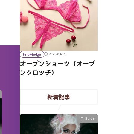
2025-03-15
Knowledge
オープンショーツ（オープ
ンクロッチ）
新着記事
OLUMN
Guide