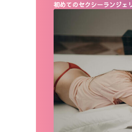
初めてのセクシーランジェ