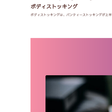
ボディストッキング
ボディストッキングは、パンティーストッキングが上半