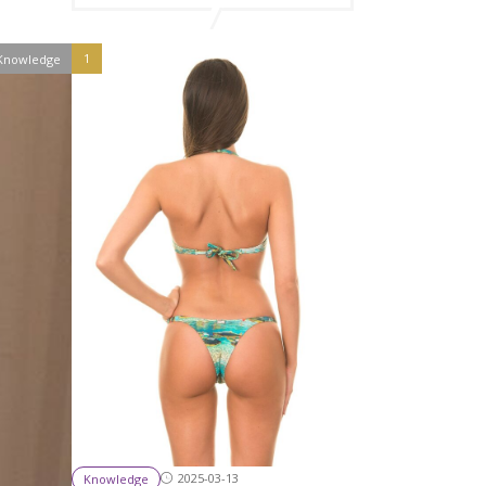
Knowledge
2025-03-13
Knowledge