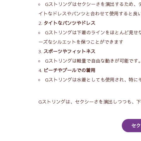
Gストリングはセクシーさを演出するため、
イトなドレスやパンツと合わせて使用すると良
タイトなパンツやドレス
Gストリングは下着のラインをほとんど見せ
ーズなシルエットを保つことができます
スポーツやフィットネス
Gストリングは軽量で自由な動きが可能です
ビーチやプールでの着用
Gストリングは水着としても使用され、特に
Gストリングは、セクシーさを演出しつつも、
セク