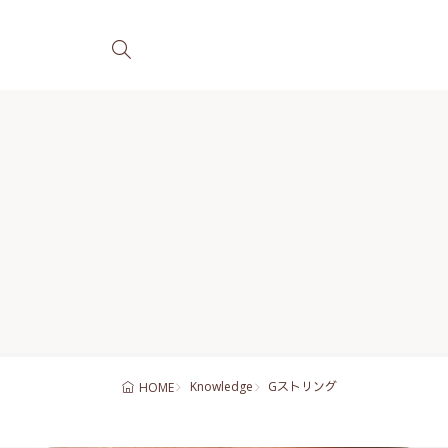
Knowledge
Gストリング
HOME