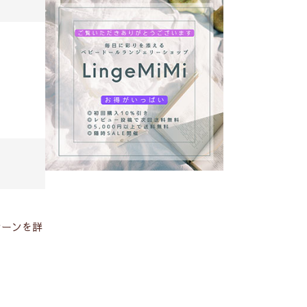
シーンを詳