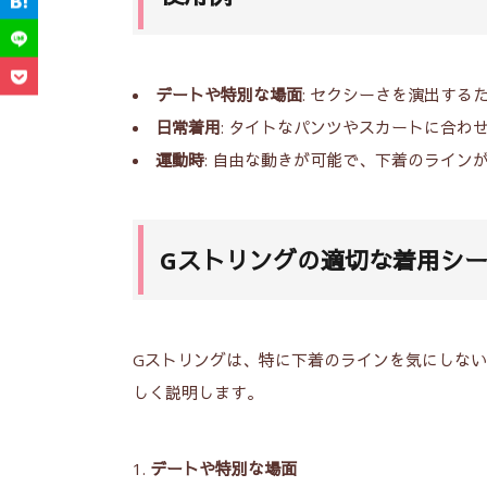
デートや特別な場面
: セクシーさを演出する
日常着用
: タイトなパンツやスカートに合わ
運動時
: 自由な動きが可能で、下着のライン
Gストリングの適切な着用シ
Gストリングは、特に下着のラインを気にしな
しく説明します。
デートや特別な場面