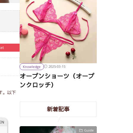
ket
2025-03-15
Knowledge
オープンショーツ（オープ
ンクロッチ）
す。以下
新着記事
COLUMN
Guide