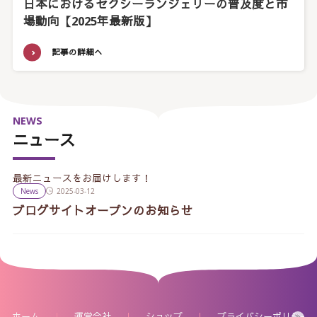
日本におけるセクシーランジェリーの普及度と市
場動向【2025年最新版】
記事の詳細へ
NEWS
ニュース
最新ニュースをお届けします！
News
2025-03-12
ブログサイトオープンのお知らせ
ホーム
運営会社
ショップ
プライバシーポリシー