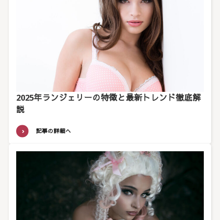
2025年ランジェリーの特徴と最新トレンド徹底解
説
記事の詳細へ