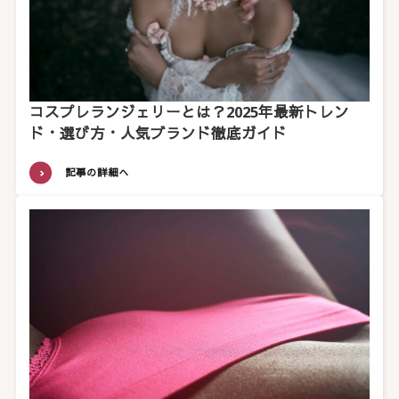
コスプレランジェリーとは？2025年最新トレン
ド・選び方・人気ブランド徹底ガイド
記事の詳細へ