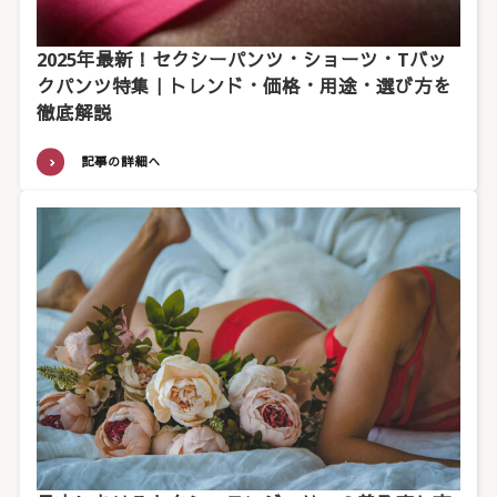
2025年最新！セクシーパンツ・ショーツ・Tバッ
クパンツ特集｜トレンド・価格・用途・選び方を
徹底解説
記事の詳細へ